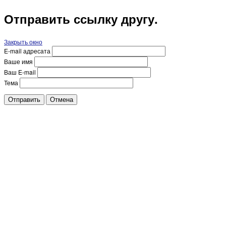
Отправить ссылку другу.
Закрыть окно
E-mail адресата
Ваше имя
Ваш E-mail
Тема
Отправить
Отмена