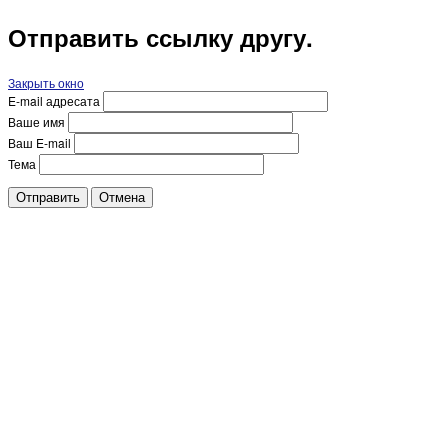
Отправить ссылку другу.
Закрыть окно
E-mail адресата
Ваше имя
Ваш E-mail
Тема
Отправить
Отмена